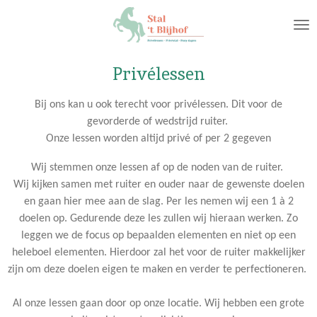
Ga
direct
naar
de
Privélessen
hoofdinhoud
Bij ons kan u ook terecht voor privélessen. Dit voor de
gevorderde of wedstrijd ruiter.
Onze lessen worden altijd privé of per 2 gegeven
Wij stemmen onze lessen af op de noden van de ruiter.
Wij kijken samen met ruiter en ouder naar de gewenste doelen
en gaan hier mee aan de slag. Per les nemen wij een 1 à 2
doelen op. Gedurende deze les zullen wij hieraan werken. Zo
leggen we de focus op bepaalden elementen en niet op een
heleboel elementen. Hierdoor zal het voor de ruiter makkelijker
zijn om deze doelen eigen te maken en verder te perfectioneren.
Al onze lessen gaan door op onze locatie. Wij hebben een grote