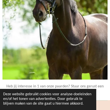
Heb jij interesse in 1 van onze paarden? Stuur ons gerust een
mailtje of berichtje!
Deze website gebruikt cookies voor analyse-doeleinden
en/of het tonen van advertenties. Door gebruik te
blijven maken van de site gaat u hiermee akkoord.
© 2020 - 2021 Stal 't Blijhof