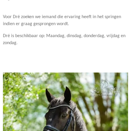
Voor Dré zoeken we iemand die ervaring heeft in het springen
indien er graag gesprongen wordt.
Dré is beschikbaar op: Maandag, dinsdag, donderdag, vrijdag en
zondag.