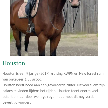
Houston
Houston is een 9 jarige (2017) kruising KWPN en New forest ruin
van ongeveer 1.55 groot.
Houston heeft nood aan een gevorderde ruiter. Dit vooral om zijn
balans te vinden tijdens het rijden. Houston toont enorm veel
potentie maar door weinige regelmaat moet dit nog verder
bevestigd worden.