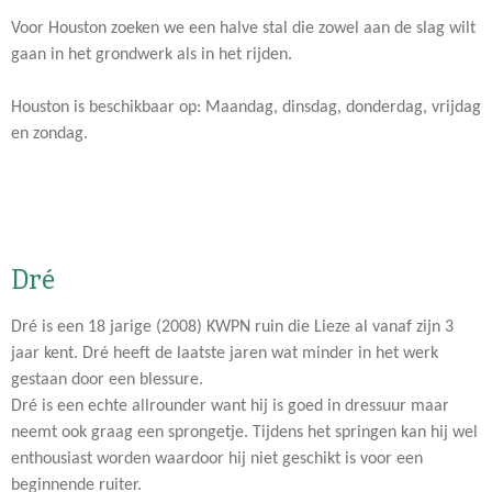
Voor Houston zoeken we een halve stal die zowel aan de slag wilt
gaan in het grondwerk als in het rijden.
Houston is beschikbaar op: Maandag, dinsdag, donderdag, vrijdag
en zondag.
Dré
Dré is een 18 jarige (2008) KWPN ruin die Lieze al vanaf zijn 3
jaar kent. Dré heeft de laatste jaren wat minder in het werk
gestaan door een blessure.
Dré is een echte allrounder want hij is goed in dressuur maar
neemt ook graag een sprongetje. Tijdens het springen kan hij wel
enthousiast worden waardoor hij niet geschikt is voor een
beginnende ruiter.