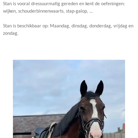
Stan is vooral dressuurmatig gereden en kent de oefeningen:
wijken, schouderbinnenwaarts, stap-galop, ...
Stan is beschikbaar op: Maandag, dinsdag, donderdag, vrijdag en
zondag.